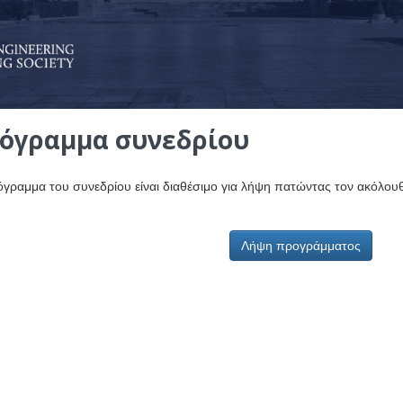
όγραμμα συνεδρίου
όγραμμα του συνεδρίου είναι διαθέσιμο για λήψη πατώντας τον ακόλο
Λήψη προγράμματος